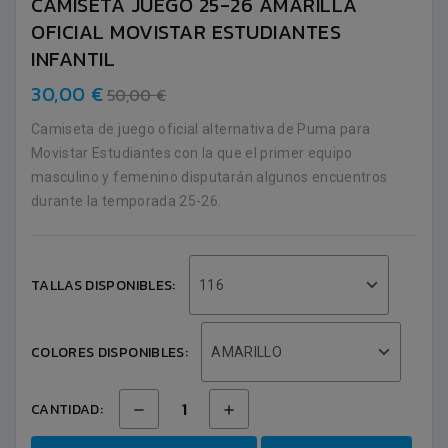
CAMISETA JUEGO 25-26 AMARILLA
OFICIAL MOVISTAR ESTUDIANTES
INFANTIL
30,00 €
50,00 €
Camiseta de juego oficial alternativa de Puma para
Movistar Estudiantes con la que el primer equipo
masculino y femenino disputarán algunos encuentros
durante la temporada 25-26.
TALLAS DISPONIBLES:
116
COLORES DISPONIBLES:
AMARILLO
CANTIDAD: