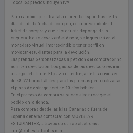
Todos los precios incluyen IVA.
Para cambios por otra talla o prenda dispondrás de 15
días desde la fecha de compra, es imprescindible el
ticket de compra y que el producto disponga de la
etiqueta. No se devolverá el dinero, se ingresará en el
monedero virtual. Imprescindible tener perfil en
movistar estudiantes para la devolución.
Las prendas personalizadas a petición del comprador no
admiten devolución. Los gastos de las devoluciones irán
a cargo del cliente. El plazo de entrega de los envíos es
de 48-72 horas hábiles, para las prendas personalizadas
el plazo de entrega será de 10 días hábiles.
En el proceso de compra se puede elegir recoger el
pedido en la tienda.
Para compras desde las Islas Canarias o fuera de
España deberás contactar con MOVISTAR
ESTUDIANTES, a través de correo electrónico:
info@clubestudiantes.com