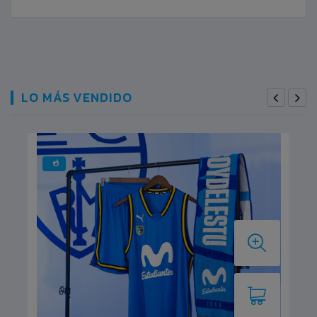
LO MÁS VENDIDO